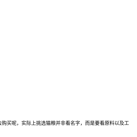
去购买呢，实际上挑选猫粮并非看名字，而是要看原料以及工