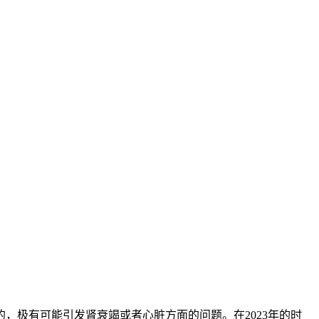
，极有可能引发肾衰竭或者心脏方面的问题。在2023年的时